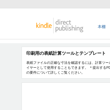
本棚
印刷用の表紙計算ツールとテンプレート
表紙ファイルの正確な寸法を確認するには、計算ツールを
イヤーとして使用することもできます。 ＊提出する
の要件について詳しくご覧ください。