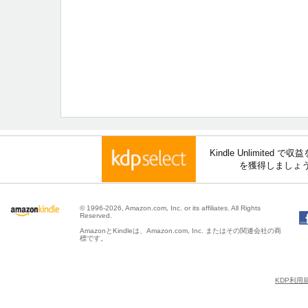
Kindle Unlimite
を獲得しましょ
© 1996-2026, Amazon.com, Inc. or its affiliates. All Rights
Reserved.
AmazonとKindleは、Amazon.com, Inc. またはその関連会社の商
標です。
KDP利用