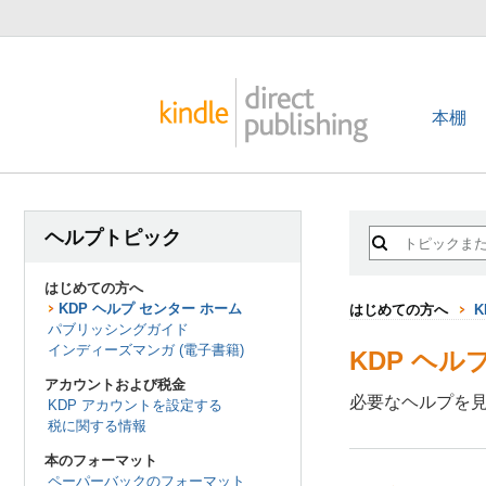
本棚
ヘルプトピック
はじめての方へ
KDP ヘルプ センター ホーム
はじめての方へ
K
パブリッシングガイド
インディーズマンガ (電子書籍)
KDP ヘル
アカウントおよび税金
必要なヘルプを
KDP アカウントを設定する
税に関する情報
本のフォーマット
ペーパーバックのフォーマット