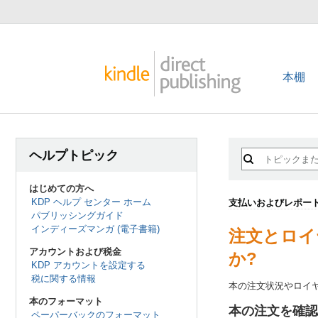
本棚
ヘルプトピック
はじめての方へ
KDP ヘルプ センター ホーム
支払いおよびレポー
パブリッシングガイド
インディーズマンガ (電子書籍)
注文とロイ
アカウントおよび税金
か?
KDP アカウントを設定する
税に関する情報
本の注文状況やロイヤ
本のフォーマット
本の注文を確認
ペーパーバックのフォーマット