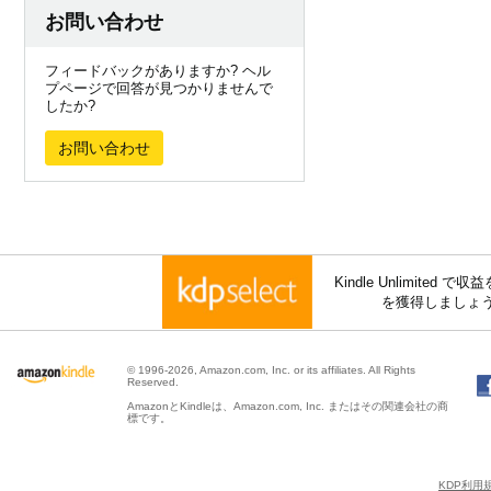
お問い合わせ
フィードバックがありますか? ヘル
プページで回答が見つかりませんで
したか?
お問い合わせ
Kindle Unlimite
を獲得しましょ
© 1996-2026, Amazon.com, Inc. or its affiliates. All Rights
Reserved.
AmazonとKindleは、Amazon.com, Inc. またはその関連会社の商
標です。
KDP利用