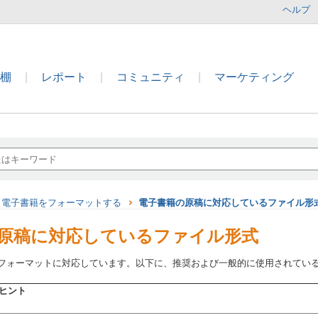
ヘルプ
本棚
|
レポート
|
コミュニティ
|
マーケティング
電子書籍をフォーマットする
電子書籍の原稿に対応しているファイル形
原稿に対応しているファイル形式
まなフォーマットに対応しています。以下に、推奨および一般的に使用されてい
ヒント