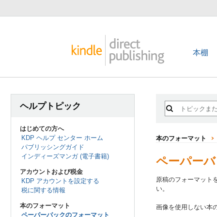
本棚
ヘルプトピック
はじめての方へ
KDP ヘルプ センター ホーム
本のフォーマット
パブリッシングガイド
インディーズマンガ (電子書籍)
ペーパーバ
アカウントおよび税金
原稿のフォーマットを
KDP アカウントを設定する
い。
税に関する情報
本のフォーマット
画像を使用しない本
ペーパーバックのフォーマット