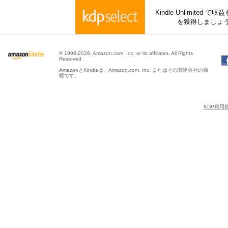
Kindle Unlimite
を獲得しましょ
© 1996-2026, Amazon.com, Inc. or its affiliates. All Rights
Reserved.
AmazonとKindleは、Amazon.com, Inc. またはその関連会社の商
標です。
KDP利用