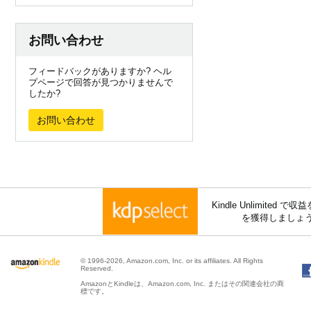
お問い合わせ
フィードバックがありますか? ヘル
プページで回答が見つかりませんで
したか?
お問い合わせ
Kindle Unlimite
を獲得しましょ
© 1996-2026, Amazon.com, Inc. or its affiliates. All Rights
Reserved.
AmazonとKindleは、Amazon.com, Inc. またはその関連会社の商
標です。