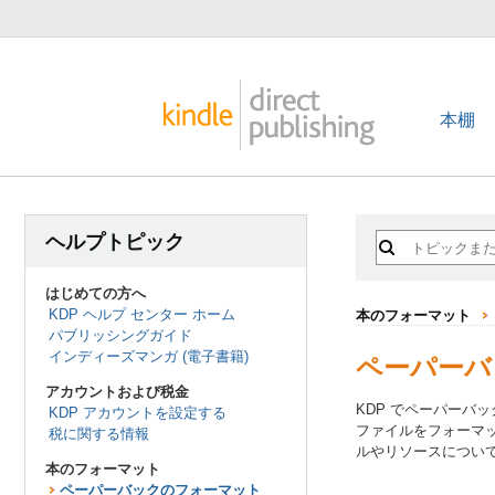
本棚
ヘルプトピック
はじめての方へ
KDP ヘルプ センター ホーム
本のフォーマット
パブリッシングガイド
インディーズマンガ (電子書籍)
ペーパーバ
アカウントおよび税金
KDP でペーパーバ
KDP アカウントを設定する
ファイルをフォーマ
税に関する情報
ルやリソースについ
本のフォーマット
ペーパーバックのフォーマット