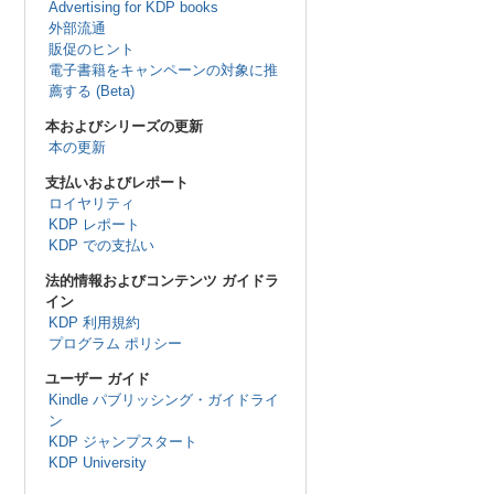
Advertising for KDP books
外部流通
販促のヒント
電子書籍をキャンペーンの対象に推
薦する (Beta)
本およびシリーズの更新
本の更新
支払いおよびレポート
ロイヤリティ
KDP レポート
KDP での支払い
法的情報およびコンテンツ ガイドラ
イン
KDP 利用規約
プログラム ポリシー
ユーザー ガイド
Kindle パブリッシング・ガイドライ
ン
KDP ジャンプスタート
KDP University