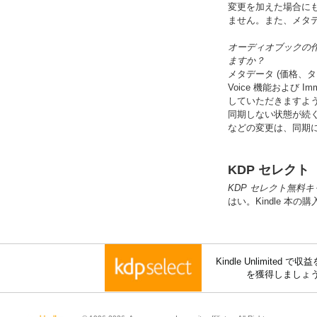
変更を加えた場合に
ません。また、メタデ
オーディオブックの作成後に
ますか？
メタデータ (価格、タ
Voice 機能および 
していただきますよ
同期しない状態が続
などの変更は、同期
KDP セレクト
KDP セレクト無
はい。Kindle 
Kindle Unlimite
を獲得しましょ