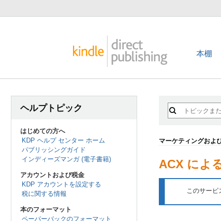
本棚
ヘルプトピック
はじめての方へ
KDP ヘルプ センター ホーム
マーケティングおよ
パブリッシングガイド
インディーズマンガ (電子書籍)
ACX に
アカウントおよび税金
KDP アカウントを設定する
このサービ
税に関する情報
本のフォーマット
ペーパーバックのフォーマット