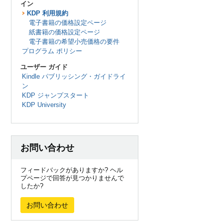
イン
KDP 利用規約
電子書籍の価格設定ページ
紙書籍の価格設定ページ
電子書籍の希望小売価格の要件
プログラム ポリシー
ユーザー ガイド
Kindle パブリッシング・ガイドライ
ン
KDP ジャンプスタート
KDP University
お問い合わせ
フィードバックがありますか? ヘル
プページで回答が見つかりませんで
したか?
お問い合わせ