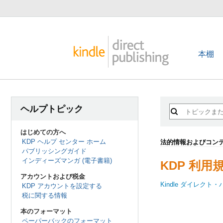
本棚
ヘルプトピック
はじめての方へ
KDP ヘルプ センター ホーム
法的情報およびコンテ
パブリッシングガイド
インディーズマンガ (電子書籍)
KDP 利用
アカウントおよび税金
Kindle ダイレク
KDP アカウントを設定する
税に関する情報
本のフォーマット
ペーパーバックのフォーマット