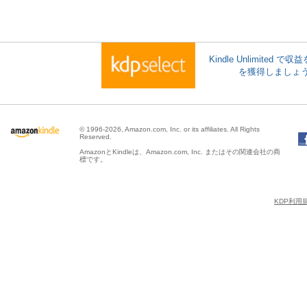
Kindle Unlimite
を獲得しましょ
© 1996-2026, Amazon.com, Inc. or its affiliates. All Rights
Reserved.
AmazonとKindleは、Amazon.com, Inc. またはその関連会社の商
標です。
KDP利用