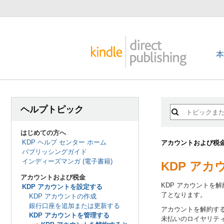
ヘルプトピック
はじめての方へ
KDP ヘルプ センター ホーム
アカウントおよび税
パブリッシングガイド
インディーズマンガ (電子書籍)
KDP ア
アカウントおよび税金
KDP アカウント
KDP アカウントを設定する
了となります。
KDP アカウントの作成
銀行口座を追加または更新する
アカウントを解約す
KDP アカウントを管理する
未払いのロイヤリテ