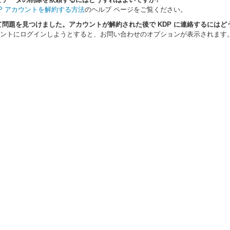
DP アカウントを解約する方法
のヘルプ ページをご覧ください。
問題を見つけました。アカウントが解約された後で KDP に連絡するにはど
カウントにログインしようとすると、お問い合わせのオプションが表示されます