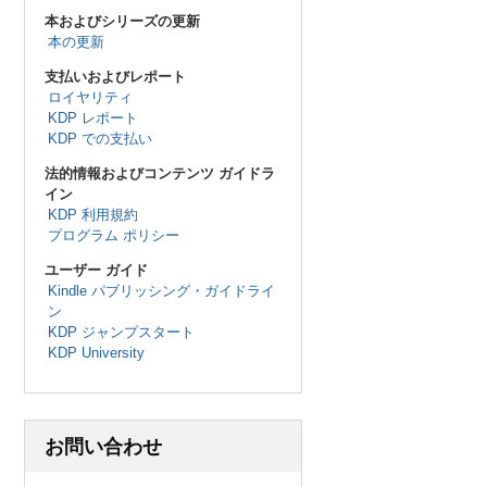
本およびシリーズの更新
本の更新
支払いおよびレポート
ロイヤリティ
KDP レポート
KDP での支払い
法的情報およびコンテンツ ガイドラ
イン
KDP 利用規約
プログラム ポリシー
ユーザー ガイド
Kindle パブリッシング・ガイドライ
ン
KDP ジャンプスタート
KDP University
お問い合わせ