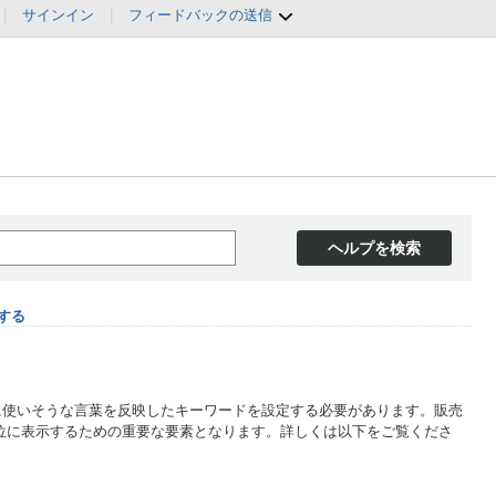
|
サインイン
|
フィードバックの送信
ヘルプを検索
する
索に使いそうな言葉を反映したキーワードを設定する必要があります。販売
検索上位に表示するための重要な要素となります。詳しくは以下をご覧くださ