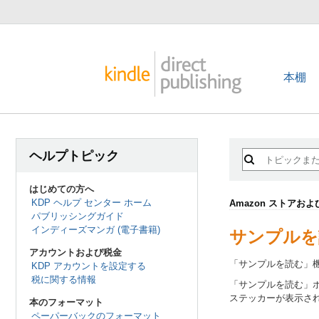
本棚
ヘルプトピック
はじめての方へ
KDP ヘルプ センター ホーム
Amazon ストアお
パブリッシングガイド
インディーズマンガ (電子書籍)
サンプルを
アカウントおよび税金
「サンプルを読む」
KDP アカウントを設定する
税に関する情報
「サンプルを読む」
ステッカーが表示さ
本のフォーマット
ペーパーバックのフォーマット