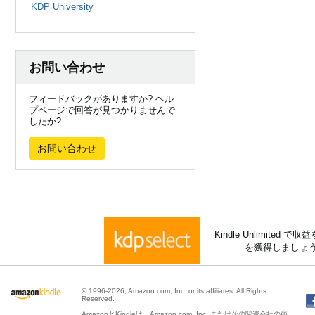
KDP University
お問い合わせ
フィードバックがありますか? ヘル
プページで回答が見つかりませんで
したか?
お問い合わせ
Kindle Unlimite
を獲得しましょ
© 1996-2026, Amazon.com, Inc. or its affiliates. All Rights
Reserved.
AmazonとKindleは、Amazon.com, Inc. またはその関連会社の商