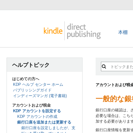
本棚
ヘルプトピック
はじめての方へ
KDP ヘルプ センター ホーム
アカウントおよび税
パブリッシングガイド
インディーズマンガ (電子書籍)
一般的な銀
アカウントおよび税金
銀行口座の確認は、
KDP アカウントを設定する
必要な場合は、こち
KDP アカウントの作成
加する必要がありま
銀行口座を追加または更新する
銀行口座を設定しましたが、支
銀行口座情報を更新す