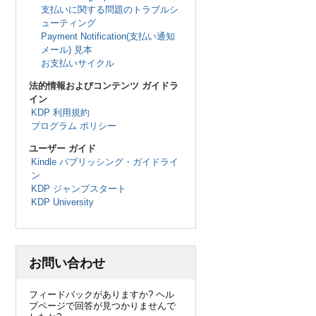
支払いに関する問題のトラブルシ
ューティング
Payment Notification(支払い通知
メール) 見本
お支払いサイクル
法的情報およびコンテンツ ガイドラ
イン
KDP 利用規約
プログラム ポリシー
ユーザー ガイド
Kindle パブリッシング・ガイドライ
ン
KDP ジャンプスタート
KDP University
お問い合わせ
フィードバックがありますか? ヘル
プページで回答が見つかりませんで