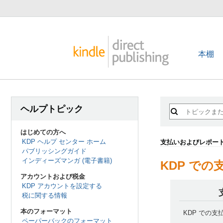
本棚
ヘルプトピック
はじめての方へ
KDP ヘルプ センター ホーム
支払いおよびレポー
パブリッシングガイド
インディーズマンガ (電子書籍)
KDP での
アカウントおよび税金
KDP アカウントを設定する
税に関する情報
本のフォーマット
KDP での
ペーパーバックのフォーマット