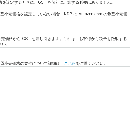
希望小売価格を設定するときに、GST を個別に計算する必要はありません。
個別の希望小売価格を設定していない場合、KDP は Amazon.com の希望小売価
売価格から GST を差し引きます。これは、お客様から税金を徴収する
さい。
籍の希望小売価格の要件について詳細は、
こちら
をご覧ください。