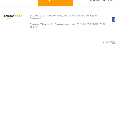
© 1996-2026, Amazon.com, Inc. or its affiliates. All Rights
Reserved.
AmazonとKindleは、Amazon.com, Inc. またはその関連会社の商
標です。
KDP利用