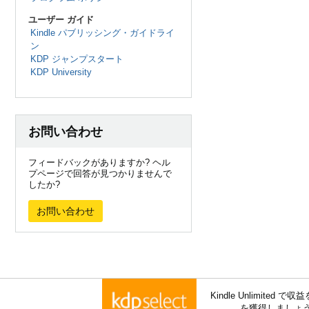
ユーザー ガイド
Kindle パブリッシング・ガイドライ
ン
KDP ジャンプスタート
KDP University
お問い合わせ
フィードバックがありますか? ヘル
プページで回答が見つかりませんで
したか?
お問い合わせ
Kindle Unlimite
を獲得しましょ