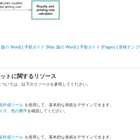
版の Word)
|
手順ガイド (Mac 版の Word)
|
手順ガイド (Pages)
|
原稿テンプ
ットに関するリソース
については、以下のリソースを参照してください。
紙作成ツール
を使用して、基本的な表紙をデザインできます。
イズ、色の要件
を確認してください。
紙作成ツール
を使用して、基本的な表紙をデザインできます。