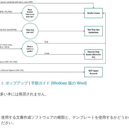
ト ポップアップ
|
手順ガイド (Windows 版の Word)
トが多い本には推奨されません。
使用する文書作成ソフトウェアの種類と、テンプレートを使用するかどうかによって
ください。