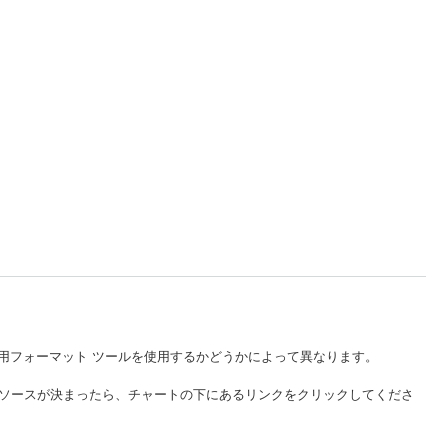
ップ用フォーマット ツールを使用するかどうかによって異なります。
ソースが決まったら、チャートの下にあるリンクをクリックしてくださ