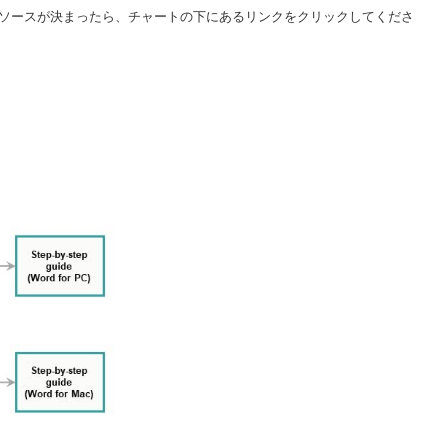
ソースが決まったら、チャートの下にあるリンクをクリックしてくださ