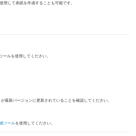
使用して表紙を作成することも可能です。
ツールを使用してください。
Office が最新バージョンに更新されていることを確認してください。
成ツール
を使用してください。