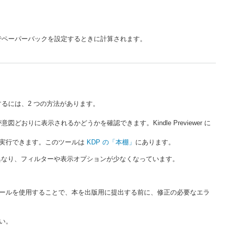
でペーパーバックを設定するときに計算されます。
するには、2 つの方法があります。
りに表示されるかどうかを確認できます。Kindle Previewer に
を実行できます。このツールは
KDP の「本棚」
にあります。
異なり、フィルターや表示オプションが少なくなっています。
ールを使用することで、本を出版用に提出する前に、修正の必要なエラ
い。