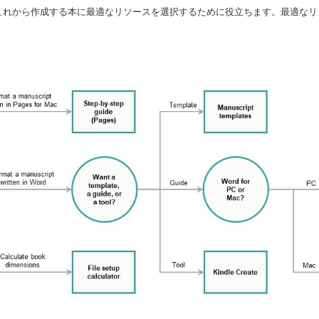
これから作成する本に最適なリソースを選択するために役立ちます。最適なリ