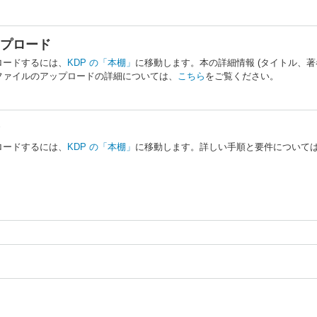
プロード
ロードするには、
KDP の「本棚」
に移動します。本の詳細情報 (タイトル、
ファイルのアップロードの詳細については、
こちら
をご覧ください。
ロードするには、
KDP の「本棚」
に移動します。詳しい手順と要件について