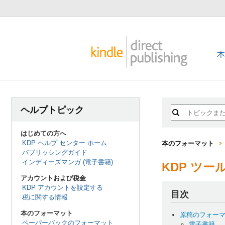
ヘルプトピック
はじめての方へ
KDP ヘルプ センター ホーム
本のフォーマット
パブリッシングガイド
インディーズマンガ (電子書籍)
KDP ツ
アカウントおよび税金
KDP アカウントを設定する
目次
税に関する情報
本のフォーマット
原稿のフォー
ペーパーバックのフォーマット
電子書籍