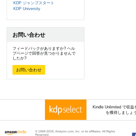
KDP ジャンプスタート
KDP University
お問い合わせ
フィードバックがありますか? ヘル
プページで回答が見つかりませんで
したか?
お問い合わせ
Kindle Unlimite
を獲得しましょ
© 1996-2026, Amazon.com, Inc. or its affiliates. All Rights
Reserved.