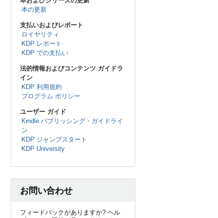
本およびシリーズの更新
本の更新
支払いおよびレポート
ロイヤリティ
KDP レポート
KDP での支払い
法的情報およびコンテンツ ガイドラ
イン
KDP 利用規約
プログラム ポリシー
ユーザー ガイド
Kindle パブリッシング・ガイドライ
ン
KDP ジャンプスタート
KDP University
お問い合わせ
フィードバックがありますか? ヘル