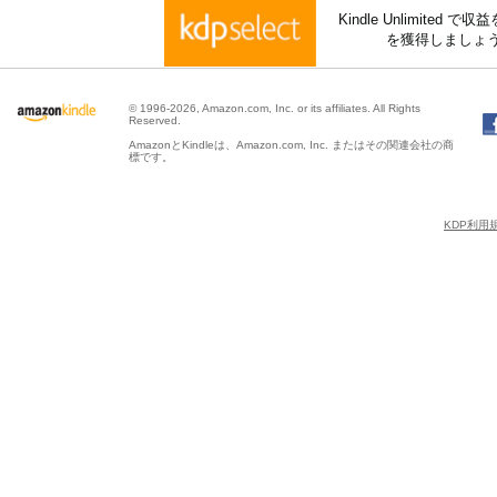
Kindle Unlimite
を獲得しましょ
© 1996-2026, Amazon.com, Inc. or its affiliates. All Rights
Reserved.
AmazonとKindleは、Amazon.com, Inc. またはその関連会社の商
標です。
KDP利用