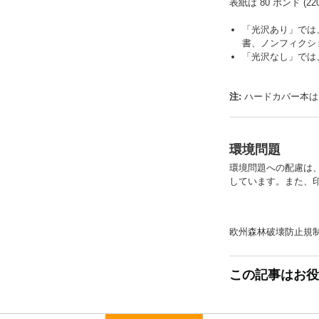
表紙は 80 ポンド 
「光沢あり」では
書、ノンフィクシ
「光沢なし」では
注:
ハードカバー本は
環境問題
環境問題への配慮は、
しています。また、
欧州森林破壊防止規制 
この記事はお役