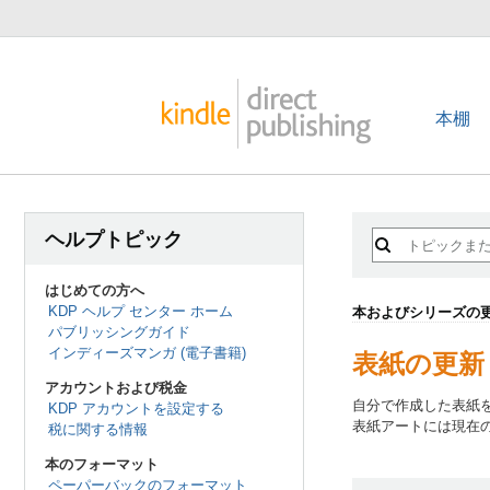
本棚
ヘルプトピック
はじめての方へ
KDP ヘルプ センター ホーム
本およびシリーズの
パブリッシングガイド
インディーズマンガ (電子書籍)
表紙の更新
アカウントおよび税金
自分で作成した表紙
KDP アカウントを設定する
表紙アートには現在
税に関する情報
本のフォーマット
ペーパーバックのフォーマット