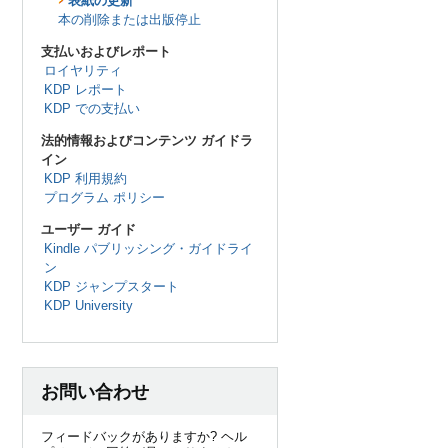
表紙の更新
本の削除または出版停止
支払いおよびレポート
ロイヤリティ
KDP レポート
KDP での支払い
法的情報およびコンテンツ ガイドラ
イン
KDP 利用規約
プログラム ポリシー
ユーザー ガイド
Kindle パブリッシング・ガイドライ
ン
KDP ジャンプスタート
KDP University
お問い合わせ
フィードバックがありますか? ヘル