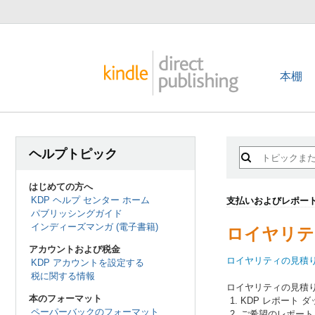
本棚
ヘルプトピック
はじめての方へ
KDP ヘルプ センター ホーム
支払いおよびレポー
パブリッシングガイド
インディーズマンガ (電子書籍)
ロイヤリテ
アカウントおよび税金
ロイヤリティの見積
KDP アカウントを設定する
税に関する情報
ロイヤリティの見積
本のフォーマット
KDP レポート
ペーパーバックのフォーマット
ご希望のレポート