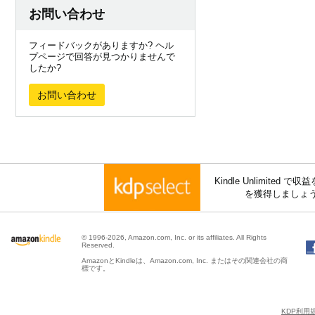
お問い合わせ
フィードバックがありますか? ヘル
プページで回答が見つかりませんで
したか?
お問い合わせ
Kindle Unlimite
を獲得しましょ
© 1996-2026, Amazon.com, Inc. or its affiliates. All Rights
Reserved.
AmazonとKindleは、Amazon.com, Inc. またはその関連会社の商
標です。
KDP利用