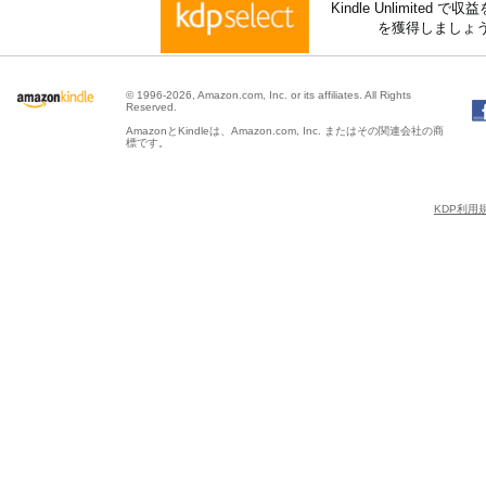
Kindle Unlimite
を獲得しましょ
© 1996-2026, Amazon.com, Inc. or its affiliates. All Rights
Reserved.
AmazonとKindleは、Amazon.com, Inc. またはその関連会社の商
標です。
KDP利用