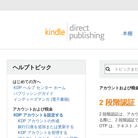
本棚
ヘルプトピック
はじめての方へ
KDP ヘルプ センター ホーム
アカウントおよび税
パブリッシングガイド
インディーズマンガ (電子書籍)
2 段階認証
アカウントおよび税金
2 段階認証は、アカ
KDP アカウントを設定する
る際に、2 段階認証
KDP アカウントの作成
OTP は、テキスト
銀行口座を追加または更新する
KDP アカウントを管理する