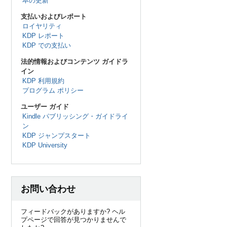
本の更新
支払いおよびレポート
ロイヤリティ
KDP レポート
KDP での支払い
法的情報およびコンテンツ ガイドラ
イン
KDP 利用規約
プログラム ポリシー
ユーザー ガイド
Kindle パブリッシング・ガイドライ
ン
KDP ジャンプスタート
KDP University
お問い合わせ
フィードバックがありますか? ヘル
プページで回答が見つかりませんで