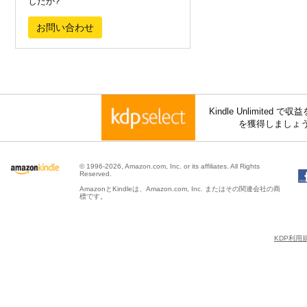
したか?
お問い合わせ
Kindle Unlimite
を獲得しましょ
© 1996-2026, Amazon.com, Inc. or its affiliates. All Rights
Reserved.
AmazonとKindleは、Amazon.com, Inc. またはその関連会社の商
標です。
KDP利用