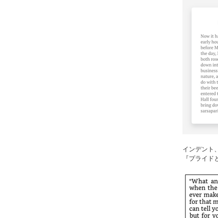
インデント
『プライド