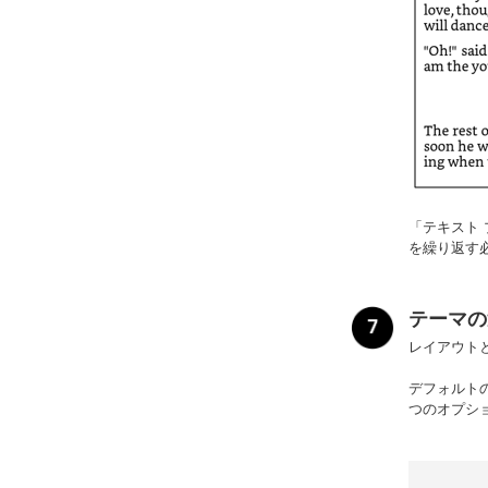
「テキスト
を繰り返す
テーマの
レイアウト
デフォルトの
つのオプシ