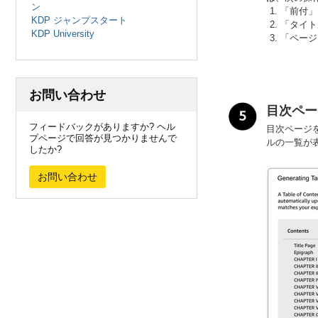
ン
「前付」
KDP ジャンプスタート
「タイト
KDP University
「ページ
お問い合わせ
目次ペー
フィードバックがありますか? ヘル
目次ページ
プページで回答が見つかりませんで
ルの一覧が
したか?
お問い合わせ