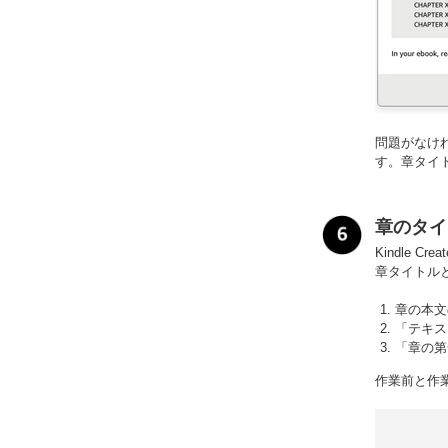
問題がなけ
す。章タイ
章のタイ
Kindle
章タイトル
章の本文
「テキス
「章の第
作業前と作