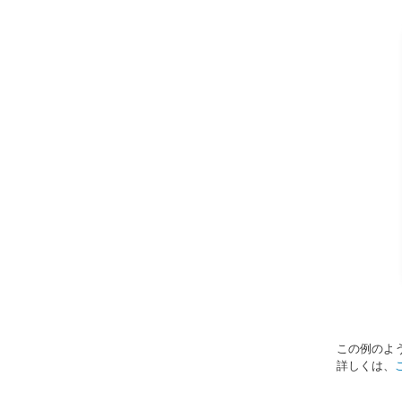
この例のよ
詳しくは、