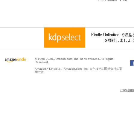
Kindle Unlimite
を獲得しましょ
© 1996-2026, Amazon.com, Inc. or its affiliates. All Rights
Reserved.
AmazonとKindleは、Amazon.com, Inc. またはその関連会社の商
標です。
KDP利用