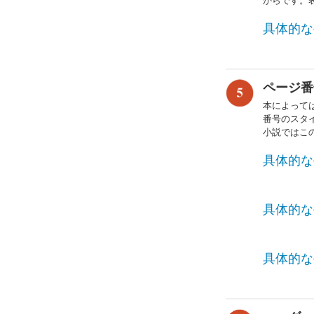
からです。
具体的な
ページ番
本によって
番号のスタ
小説ではこの
具体的な
具体的な
具体的な