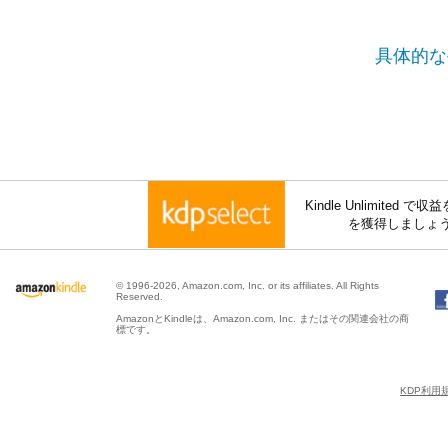
具体的な
Kindle Unlimite
を獲得しましょ
© 1996-2026, Amazon.com, Inc. or its affiliates. All Rights
Reserved.
AmazonとKindleは、Amazon.com, Inc. またはその関連会社の商
標です。
KDP利用