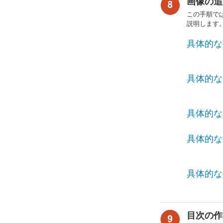
画像の追
この手順で
説明します
具体的な
具体的な
具体的な
具体的な
具体的な
目次の作