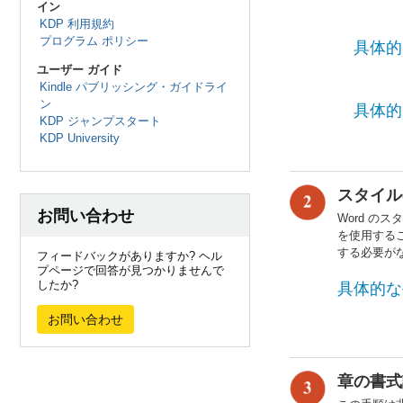
イン
KDP 利用規約
プログラム ポリシー
具体的
ユーザー ガイド
Kindle パブリッシング・ガイドライ
ン
具体的
KDP ジャンプスタート
KDP University
スタイル
お問い合わせ
Word 
を使用する
する必要が
フィードバックがありますか? ヘル
プページで回答が見つかりませんで
したか?
具体的な
お問い合わせ
章の書式