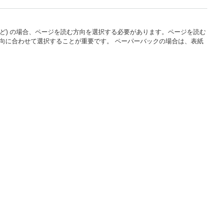
本語など) の場合、ページを読む方向を選択する必要があります。ページを読む
向に合わせて選択することが重要です。 ペーパーバックの場合は、表紙