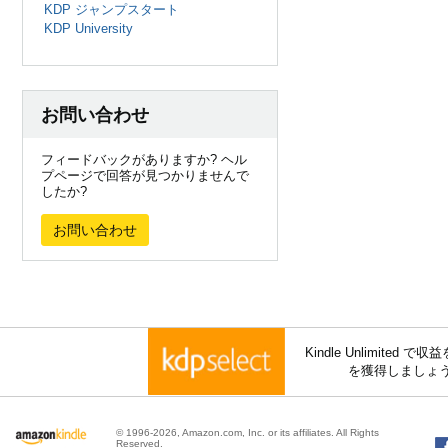
KDP ジャンプスタート
KDP University
お問い合わせ
フィードバックがありますか? ヘル
プページで回答が見つかりませんで
したか?
お問い合わせ
Kindle Unlimite
を獲得しましょ
© 1996-2026, Amazon.com, Inc. or its affiliates. All Rights
Reserved.