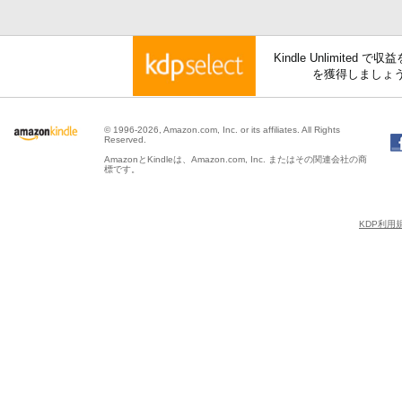
Kindle Unlimite
を獲得しましょ
© 1996-2026, Amazon.com, Inc. or its affiliates. All Rights
Reserved.
AmazonとKindleは、Amazon.com, Inc. またはその関連会社の商
標です。
KDP利用