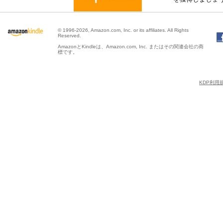
© 1996-2026, Amazon.com, Inc. or its affiliates. All Rights
Reserved.
AmazonとKindleは、Amazon.com, Inc. またはその関連会社の商
標です。
KDP利用