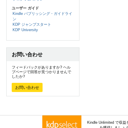
ユーザー ガイド
Kindle パブリッシング・ガイドライ
ン
KDP ジャンプスタート
KDP University
お問い合わせ
フィードバックがありますか? ヘル
プページで回答が見つかりませんで
したか?
お問い合わせ
Kindle Unlimite
を獲得しましょ