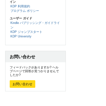
イン
KDP 利用規約
プログラム ポリシー
ユーザー ガイド
Kindle パブリッシング・ガイドライ
ン
KDP ジャンプスタート
KDP University
お問い合わせ
フィードバックがありますか? ヘル
プページで回答が見つかりませんで
したか?
お問い合わせ