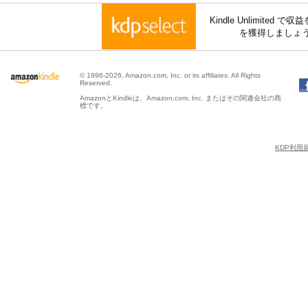
Kindle Unlimite
を獲得しましょ
© 1996-2026, Amazon.com, Inc. or its affiliates. All Rights
Reserved.
AmazonとKindleは、Amazon.com, Inc. またはその関連会社の商
標です。
KDP利用